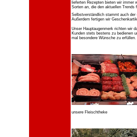
lieferten Rezepten bieten wir immer 
Sorten an, die den aktuellen Trends 
Selbstverständlich stammt auch der g
Außerdem fertigen wir Geschenkartik
Unser Hauptaugenmerk richten wir da
Kunden stets bestens zu bedienen un
mal besondere Wünsche zu erfüllen.
unsere Fleischtheke