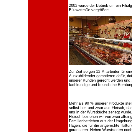
2003 wurde der Betrieb um ein Filialg
Bülowstraße vergrößert.
Zur Zeit sorgen 13 Mitarbeiter für ei
Auszubildender garantieren dafür, 
unserer Kunden gerecht werden und a
fachkundige und freundliche Beratung
Mehr als 90 % unserer Produkte stell
selbst her, und zwar aus Fleisch, das
uns in der Wurstküche zerlegt wurde
Fleisch beziehen wir von zwei altei
Familienbetrieben aus der Umgebun
Hagen, die für die artgerechte Haltun
garantieren. Neben Wurstsorten nach